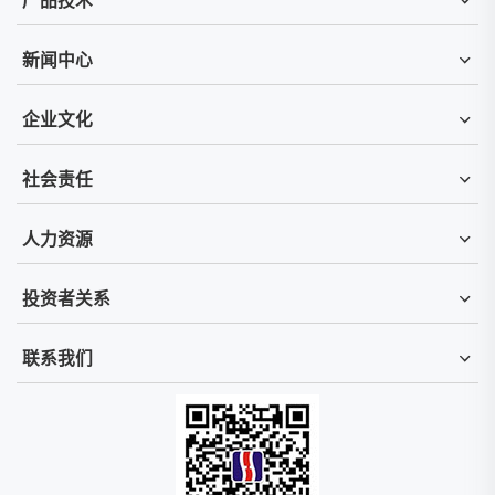
产品技术
新闻中心
企业文化
社会责任
人力资源
投资者关系
联系我们