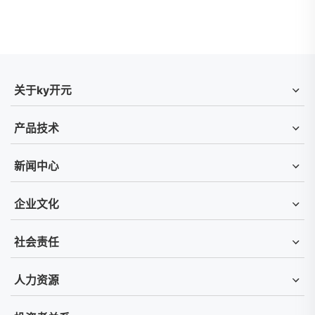
关于ky开元
产品技术
新闻中心
企业文化
社会责任
人力资源