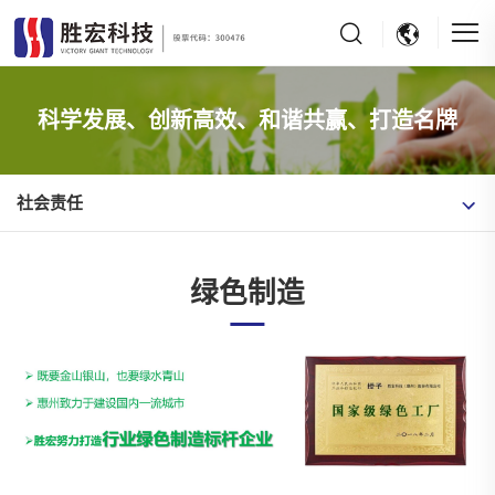
科学发展、创新高效、和谐共赢、打造名牌
社会责任
绿色制造