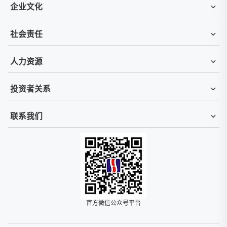
企业文化
社会责任
人力资源
投资者关系
联系我们
官方微信公众号平台