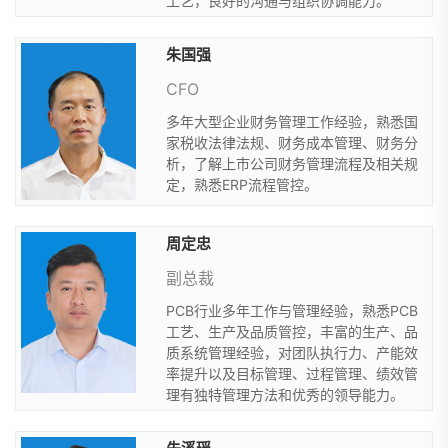
工艺，良好的沟通与组织协调能力。
朱国强
CFO
多年大型企业财务管理工作经验，熟悉国
家税收法律法规、财务成本管理、财务分
析，了解上市公司财务管理流程及相关规
定，熟悉ERP流程管控。
周定忠
副总裁
PCB行业多年工作与管理经验，熟悉PCB
工艺、生产及品质管控，丰富的生产、品
质系统管理经验，对团队执行力、产能效
率提升以及目标管理、过程管理、绩效管
理有独特管理方法和优秀的领导能力。