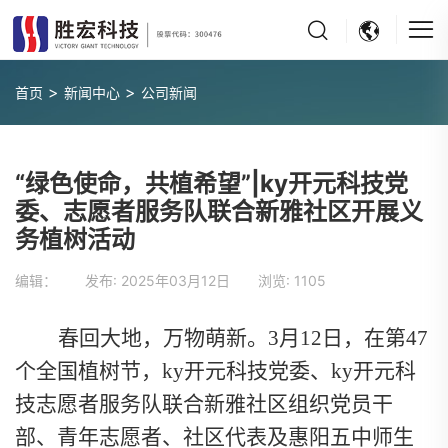
>
>
首页
新闻中心
公司新闻
“绿色使命，共植希望”|ky开元科技党
委、志愿者服务队联合新雅社区开展义
务植树活动
编辑： 发布:
2025年03月12日
浏览:
1105
春回大地，万物萌新。
3月12日，在第47
个全国植树节，ky开元科技党委、ky开元科
技志愿者服务队联合新雅社区组织党员干
部、青年志愿者、社区代表及惠阳五中师生