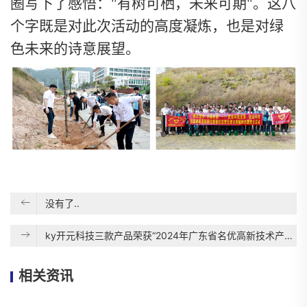
圈写下了感悟："有树可栖，未来可期"。这八
个字既是对此次活动的高度凝炼，也是对绿
色未来的诗意展望。
没有了..
ky开元科技三款产品荣获“2024年广东省名优高新技术产品”称号
相关资讯